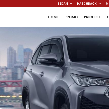
SEDAN
HATCHBACK
M
HOME
PROMO
PRICELIST
G