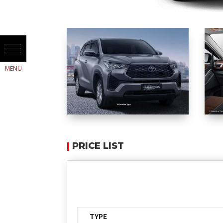
|
PRICE LIST
TYPE